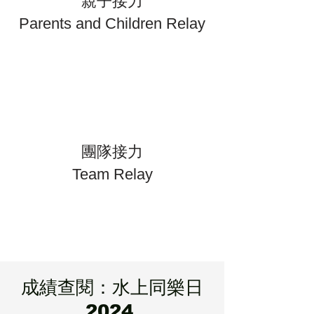
親子接力
Parents and Children Relay
團隊接力
Team Relay
成績查閱：水上同樂日
2024