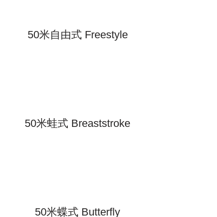
50米自由式 Freestyle
50米蛙式 Breaststroke
50米蝶式 Butterfly