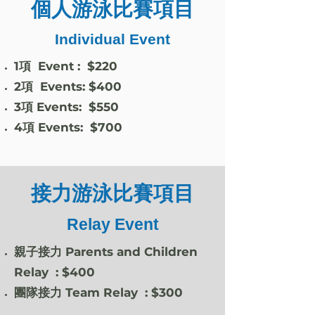
個人游泳比賽項目
Individual Event
1項 Event : $220
2項 Events: $400
3項 Events: $550
4項 Events: $700
接力游泳比賽項目
Relay Event
親子接力 Parents and Children
Relay : $400
團隊接力 Team Relay : $300