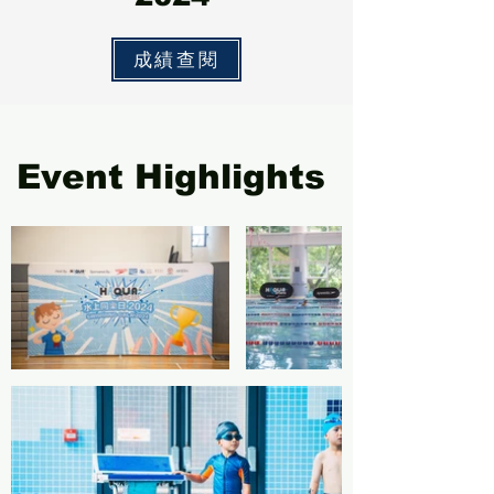
成績查閱
Event Highlights