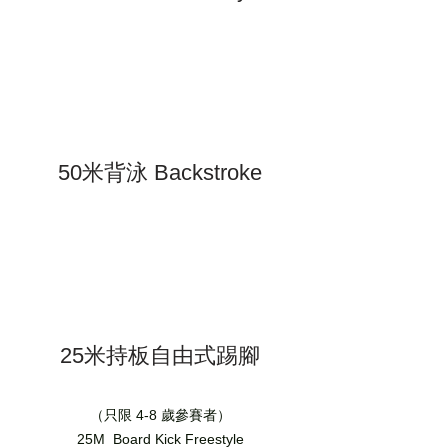
50米背泳 Backstroke
25米持板自由式踢腳
（只限 4-8 歲參賽者）
25M Board Kick Freestyle