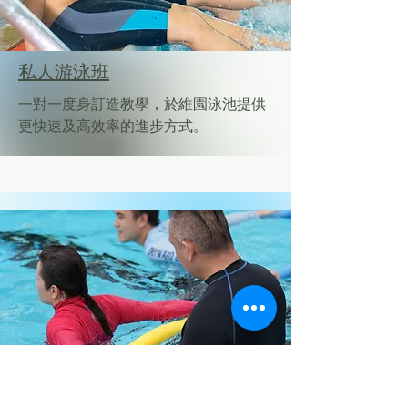
私人游泳班
一對一度身訂造教學，於維園泳池提供
更快速及高效率的進步方式。