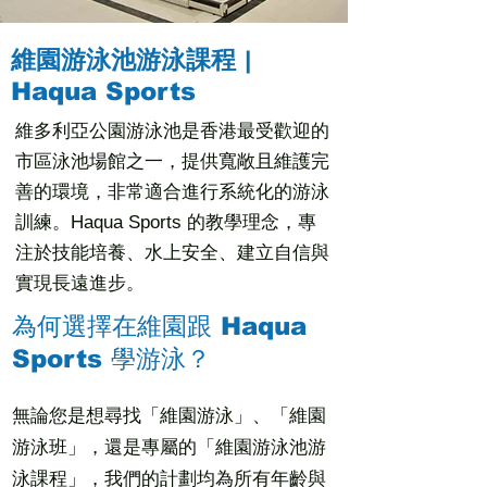
維園游泳池游泳課程 |
Haqua Sports
維多利亞公園游泳池是香港最受歡迎的
市區泳池場館之一，提供寬敞且維護完
善的環境，非常適合進行系統化的游泳
訓練。Haqua Sports 的教學理念，專
注於技能培養、水上安全、建立自信與
實現長遠進步。
為何選擇在維園跟 Haqua
Sports 學游泳？
無論您是想尋找「維園游泳」、「維園
游泳班」，還是專屬的「維園游泳池游
泳課程」，我們的計劃均為所有年齡與