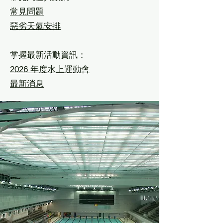
常見問題
惡劣天氣安排
掌握最新活動資訊：
2026 年度水上運動會
最新消息